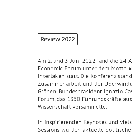
Review 2022
Am 2. und 3. Juni 2022 fand die 24.
Economic Forum unter dem Motto
«
Interlaken statt. Die Konferenz stan
Zusammenarbeit und der Überwindu
Gräben. Bundespräsident Ignazio Cas
Forum, das 1350 Führungskräfte aus 
Wissenschaft versammelte.
In inspirierenden Keynotes und viel
Sessions wurden aktuelle politische