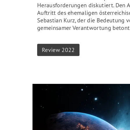
Herausforderungen diskutiert. Den A
Auftritt des ehemaligen österreichi
Sebastian Kurz, der die Bedeutung 
gemeinsamer Verantwortung betont
Review 2022