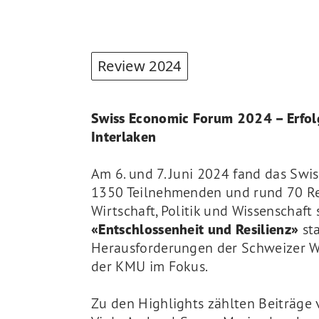
Review 2024
Swiss Economic Forum 2024 – Erfolg
Interlaken
Am 6. und 7. Juni 2024 fand das Sw
1350 Teilnehmenden und rund 70 Re
Wirtschaft, Politik und Wissenschaft
«Entschlossenheit und Resilienz»
st
Herausforderungen der Schweizer Wi
der KMU im Fokus.
Zu den Highlights zählten Beiträge