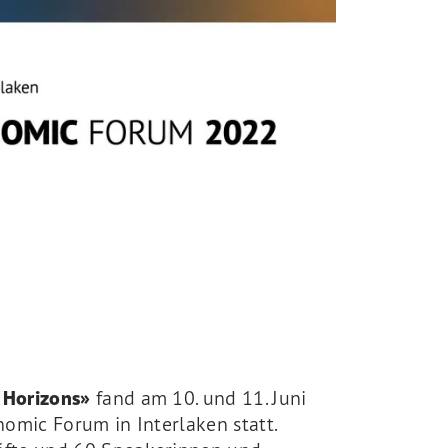
 Horizons»
fand am 10. und 11. Juni
omic Forum in Interlaken statt.