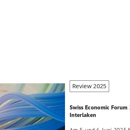
Review 2025
Swiss Economic Forum 2
Interlaken