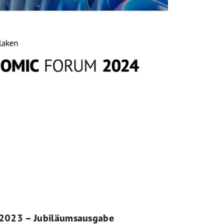
 2023 – Jubiläumsausgabe