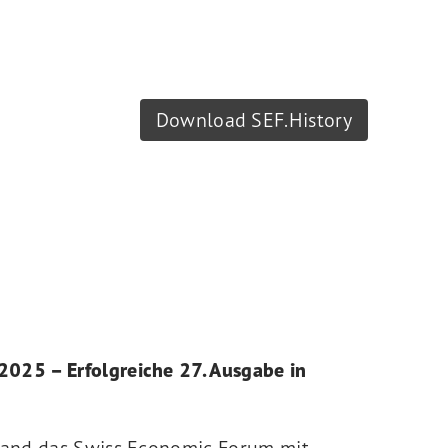
Download SEF.History
025 – Erfolgreiche 27. Ausgabe in