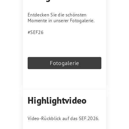
Entdecken Sie die schönsten
Momente in unserer Fotogalerie.
#SEF26
Fotogalerie
Highlightvideo
Video-Rückblick auf das SEF.2026.