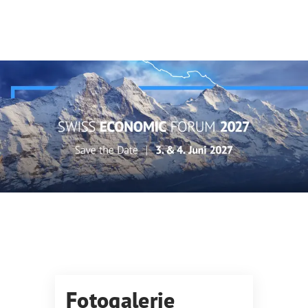
Fotogalerie