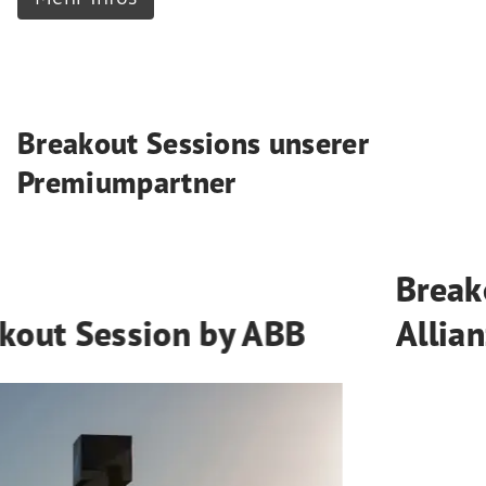
Breakout Sessions unserer
Premiumpartner
Breakout Session by
Allianz