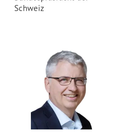
Schweiz