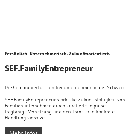
Persönlich. Unternehmerisch. Zukunftsorientiert.
SEF.FamilyEntrepreneur
Die Community für Familienunternehmen in der Schweiz
SEF.FamilyEntrepreneur stärkt die Zukunftsfähigkeit von
Familienunternehmen durch kuratierte Impulse,
tragfähige Vernetzung und den Transfer in konkrete
Handlungsansätze.
Mehr Infos