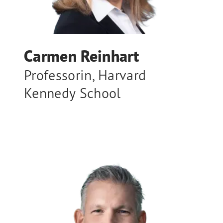
Carmen Reinhart
Professorin
,
Harvard
Kennedy School