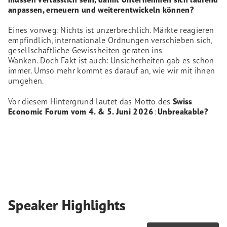
anpassen, erneuern und weiterentwickeln können?
Eines vorweg: Nichts ist unzerbrechlich. Märkte reagieren
empfindlich, internationale Ordnungen verschieben sich,
gesellschaftliche Gewissheiten geraten ins
Wanken. Doch Fakt ist auch: Unsicherheiten gab es schon
immer. Umso mehr kommt es darauf an, wie wir mit ihnen
umgehen.
Vor diesem Hintergrund lautet das Motto des
Swiss
Economic Forum vom 4. & 5. Juni 2026
:
Unbreakable?
Speaker Highlights