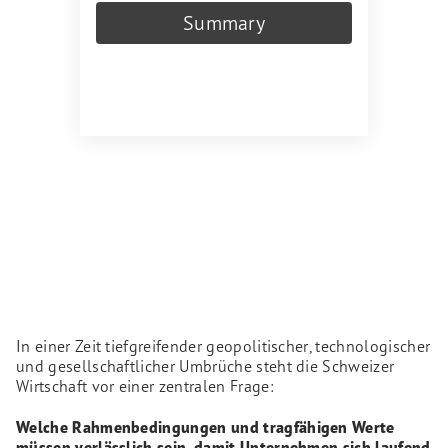
Summary
In einer Zeit tiefgreifender geopolitischer, technologischer
und gesellschaftlicher Umbrüche steht die Schweizer
Wirtschaft vor einer zentralen Frage:
Welche Rahmenbedingungen und tragfähigen Werte
müssen verlässlich sein, damit Unternehmen sich laufend