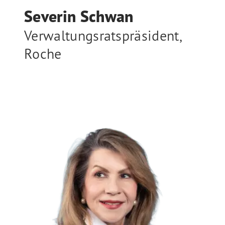
Severin Schwan
Verwaltungsratspräsident
,
Roche