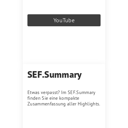
YouTube
SEF.Summary
Etwas verpasst? Im SEF.Summary
finden Sie eine kompakte
Zusammenfassung aller Highlights.