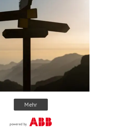
Mehr
powered by