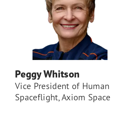
Peggy Whitson
Vice President of Human
Spaceflight
,
Axiom Space