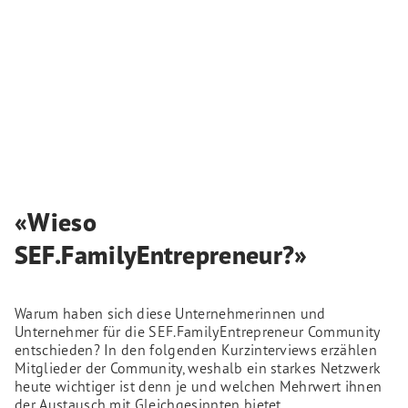
«Wieso
SEF.FamilyEntrepreneur?»
Warum haben sich diese Unternehmerinnen und
Unternehmer für die SEF.FamilyEntrepreneur Community
entschieden? In den folgenden Kurzinterviews erzählen
Mitglieder der Community, weshalb ein starkes Netzwerk
heute wichtiger ist denn je und welchen Mehrwert ihnen
der Austausch mit Gleichgesinnten bietet.