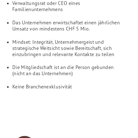
Verwaltungsrat oder CEO eines
Familienunternehmens
Das Unternehmen erwirtschaftet einen jährlichen
Umsatz von mindestens CHF 5 Mio.
Mindset: Integrität, Unternehmergeist und
strategische Weitsicht sowie Bereitschaft, sich
einzubringen und relevante Kontakte zu teilen
Die Mitgliedschaft ist an die Person gebunden
(nicht an das Unternehmen)
Keine Branchenexklusivität