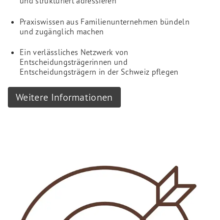
und strukturiert adressieren
Praxiswissen aus Familienunternehmen bündeln
und zugänglich machen
Ein verlässliches Netzwerk von
Entscheidungsträgerinnen und
Entscheidungsträgern in der Schweiz pflegen
Weitere Informationen