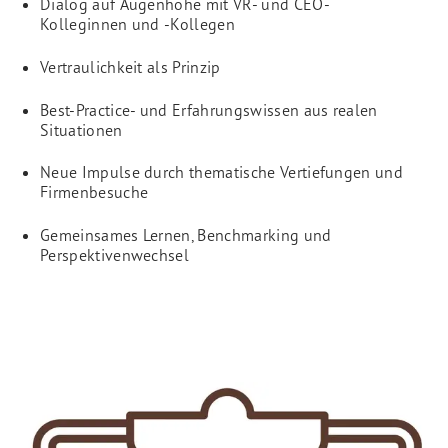
Dialog auf Augenhöhe mit VR- und CEO-
Kolleginnen und -Kollegen
Vertraulichkeit als Prinzip
Best-Practice- und Erfahrungswissen aus realen
Situationen
Neue Impulse durch thematische Vertiefungen und
Firmenbesuche
Gemeinsames Lernen, Benchmarking und
Perspektivenwechsel