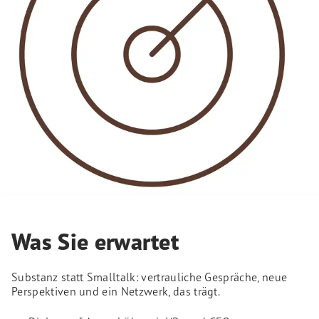
Was Sie erwartet
Substanz statt Smalltalk: vertrauliche Gespräche, neue
Perspektiven und ein Netzwerk, das trägt.