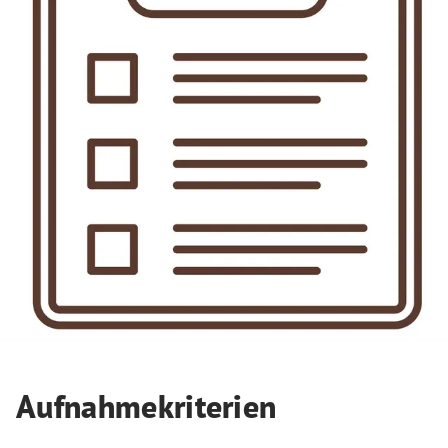
Aufnahmekriterien