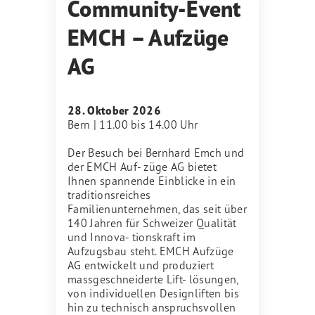
Community-Event
EMCH – Aufzüge
AG
28. Oktober 2026
Bern | 11.00 bis 14.00 Uhr
Der Besuch bei Bernhard Emch und
der EMCH Auf- züge AG bietet
Ihnen spannende Einblicke in ein
traditionsreiches
Familienunternehmen, das seit über
140 Jahren für Schweizer Qualität
und Innova- tionskraft im
Aufzugsbau steht. EMCH Aufzüge
AG entwickelt und produziert
massgeschneiderte Lift- lösungen,
von individuellen Designliften bis
hin zu technisch anspruchsvollen