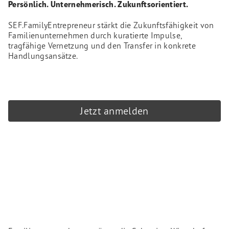
Persönlich. Unternehmerisch. Zukunftsorientiert.
SEF.FamilyEntrepreneur stärkt die Zukunftsfähigkeit von
Familienunternehmen durch kuratierte Impulse,
tragfähige Vernetzung und den Transfer in konkrete
Handlungsansätze.
Jetzt anmelden