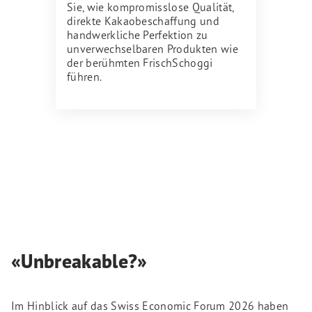
Sie, wie kompromisslose Qualität,
direkte Kakaobeschaffung und
handwerkliche Perfektion zu
unverwechselbaren Produkten wie
der berühmten FrischSchoggi
führen.
«Unbreakable?»
Im Hinblick auf das Swiss Economic Forum 2026 haben