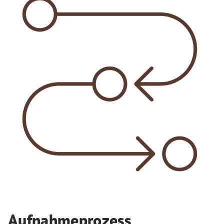
Aufnahmeprozess