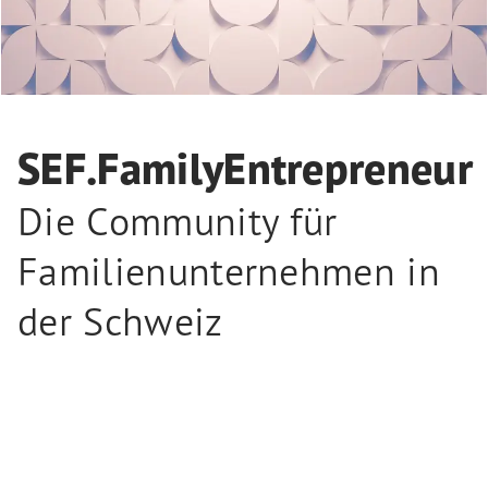
SEF.FamilyEntrepreneur
Die Community für
Familienunternehmen in
der Schweiz