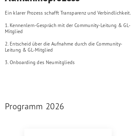
Ein klarer Prozess schafft Transparenz und Verbindlichkeit.
1. Kennenlern-Gespräch mit der Community-Leitung & GL-
Mitglied
2. Entscheid über die Aufnahme durch die Community-
Leitung & GL-Mitglied
3. Onboarding des Neumitglieds
Programm 2026