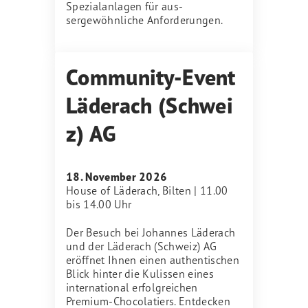
Spezialanlagen für aus-
sergewöhnliche Anforderungen.
Community-Event
Läderach (Schwei
z) AG
18. November 2026
House of Läderach, Bilten | 11.00
bis 14.00 Uhr
Der Besuch bei Johannes Läderach
und der Läderach (Schweiz) AG
eröffnet Ihnen einen authentischen
Blick hinter die Kulissen eines
international erfolgreichen
Premium-Chocolatiers. Entdecken