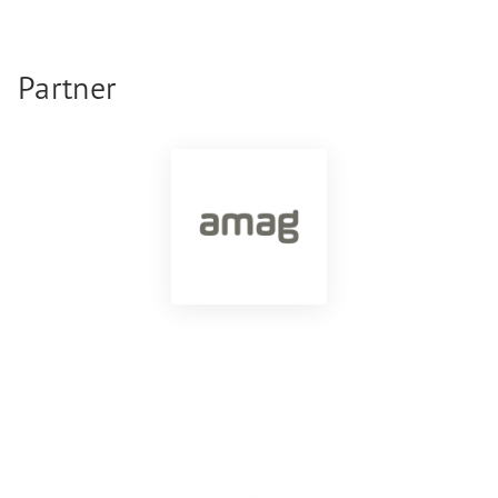
Partner