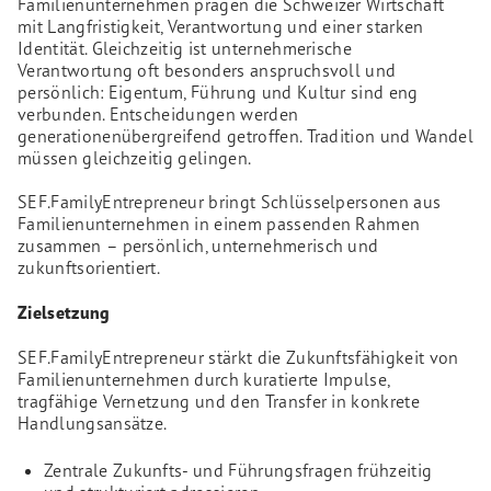
Familienunternehmen prägen die Schweizer Wirtschaft
mit Langfristigkeit, Verantwortung und einer starken
Identität. Gleichzeitig ist unternehmerische
Verantwortung oft besonders anspruchsvoll und
persönlich: Eigentum, Führung und Kultur sind eng
verbunden. Entscheidungen werden
generationenübergreifend getroffen. Tradition und Wandel
müssen gleichzeitig gelingen.
SEF.FamilyEntrepreneur bringt Schlüsselpersonen aus
Familienunternehmen in einem passenden Rahmen
zusammen – persönlich, unternehmerisch und
zukunftsorientiert.
Zielsetzung
SEF.FamilyEntrepreneur stärkt die Zukunftsfähigkeit von
Familienunternehmen durch kuratierte Impulse,
tragfähige Vernetzung und den Transfer in konkrete
Handlungsansätze.
Zentrale Zukunfts- und Führungsfragen frühzeitig