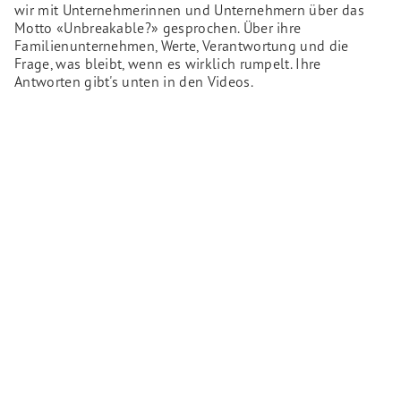
wir mit Unternehmerinnen und Unternehmern über das
Motto «Unbreakable?» gesprochen. Über ihre
Familienunternehmen, Werte, Verantwortung und die
Frage, was bleibt, wenn es wirklich rumpelt. Ihre
Antworten gibt's unten in den Videos.