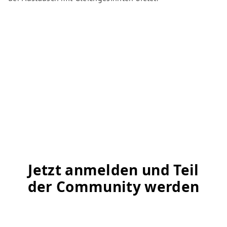
Jetzt anmelden und Teil
der Community werden