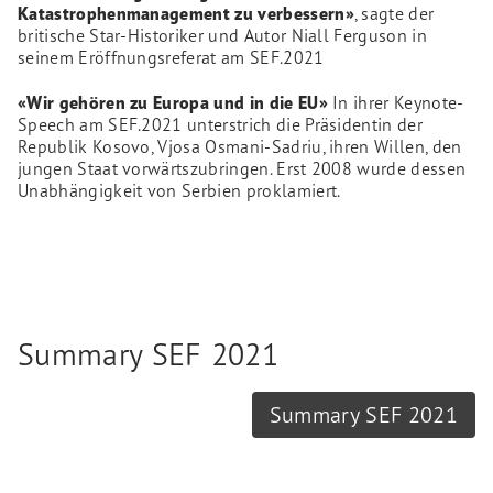
Katastrophenmanagement zu verbessern»
, sagte der
britische Star-Historiker und Autor Niall Ferguson in
seinem Eröffnungsreferat am SEF.2021
«Wir gehören zu Europa und in die EU»
In ihrer Keynote-
Speech am SEF.2021 unterstrich die Präsidentin der
Republik Kosovo, Vjosa Osmani-Sadriu, ihren Willen, den
jungen Staat vorwärtszubringen. Erst 2008 wurde dessen
Unabhängigkeit von Serbien proklamiert.
Summary SEF 2021
Summary SEF 2021