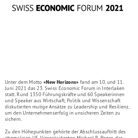
Unter dem Motto
«New Horizons»
fand am 10. und 11.
Juni 2021 das 23. Swiss Economic Forum in Interlaken
statt. Rund 1350 Führungskräfte und 60 Speakerinnen
und Speaker aus Wirtschaft, Politik und Wissenschaft
diskutierten mutige Ansätze zu Leadership und Resilienz,
um den Unternehmenserfolg in unsicheren Zeiten zu
sichern.
Zu den Höhepunkten gehörte der Abschlussauftritt des
ehemaligen US-Vizepräsidenten Michael R. Pence, der