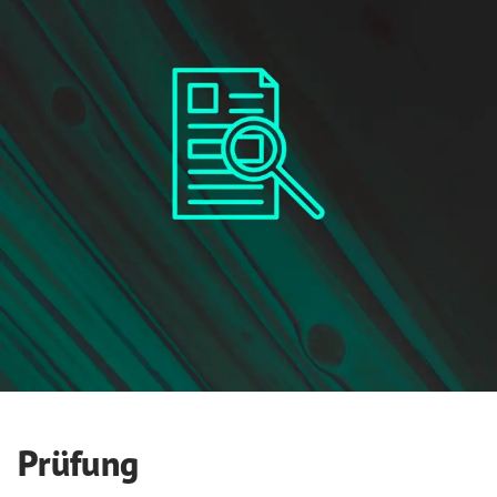
Prüfung