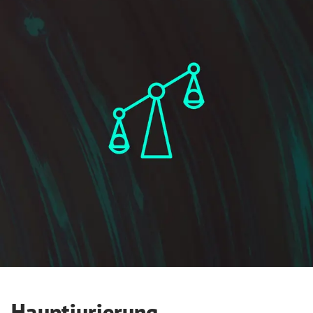
Hauptjurierung