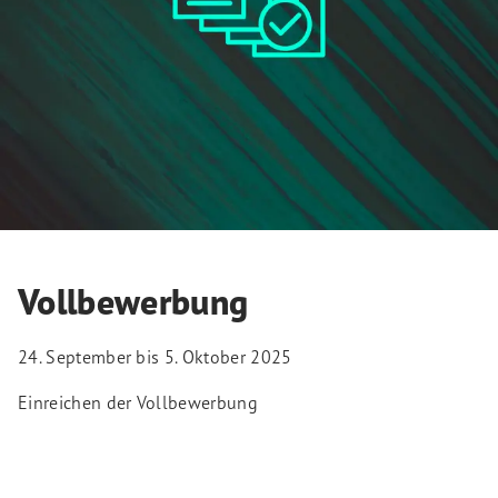
Vollbewerbung
24. September bis 5. Oktober 2025
Einreichen der Vollbewerbung