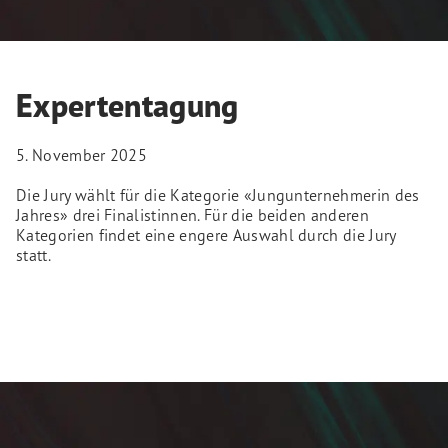
Expertentagung
5. November 2025
Die Jury wählt für die Kategorie «Jungunternehmerin des
Jahres» drei Finalistinnen. Für die beiden anderen
Kategorien findet eine engere Auswahl durch die Jury
statt.