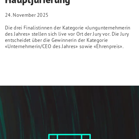
24. November 2025
Die drei Finalistinnen der Kategorie «Jungunternehmerin
des Jahres» stellen sich live vor Ort der Jury vor. Die Jury
entscheidet über die Gewinnerin der Kategorie
«Unternehmerin/CEO des Jahres» sowie «Ehrenpreis».