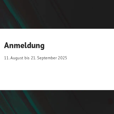
Anmeldung
11. August bis 21. September 2025