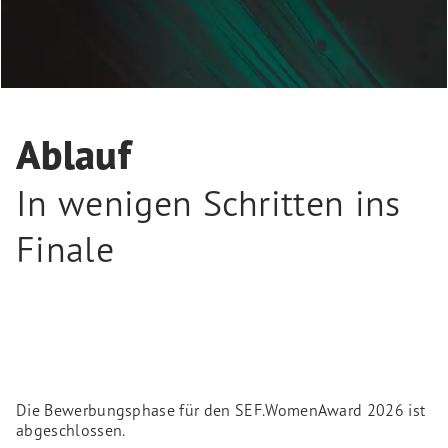
Ablauf
In wenigen Schritten ins
Finale
Die Bewerbungsphase für den SEF.WomenAward 2026 ist
abgeschlossen.