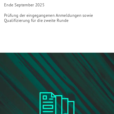
Ende September 2025
Prüfung der eingegangenen Anmeldungen sowie
Qualifizierung für die zweite Runde