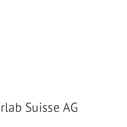
rlab Suisse AG