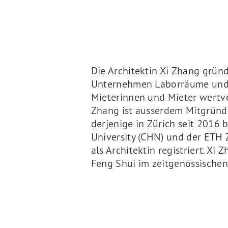
Die Architektin Xi Zhang gründ
Unternehmen Laborräume und e
Mieterinnen und Mieter wertvo
Zhang ist ausserdem Mitgründe
derjenige in Zürich seit 2016 
University (CHN) und der ETH Z
als Architektin registriert. Xi
Feng Shui im zeitgenössischen