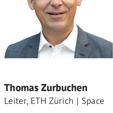
Thomas Zurbuchen
Leiter
,
ETH Zürich | Space