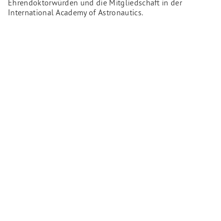
Ehrendoktorwürden und die Mitgliedschaft in der
International Academy of Astronautics.