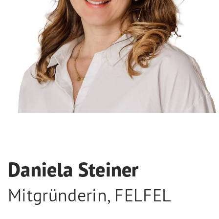
Daniela Steiner
Mitgründerin
,
FELFEL