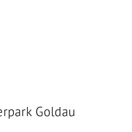
erpark Goldau