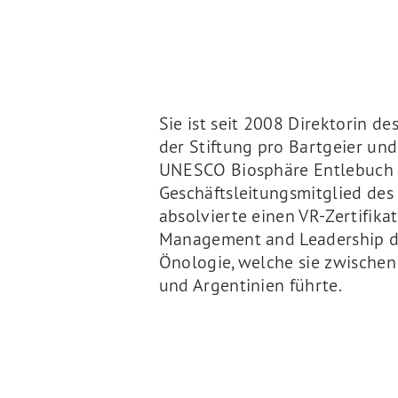
Sie ist seit 2008 Direktorin d
der Stiftung pro Bartgeier un
UNESCO Biosphäre Entlebuch ei
Geschäftsleitungsmitglied des
absolvierte einen VR-Zertifika
Management and Leadership der
Önologie, welche sie zwischen 
und Argentinien führte.