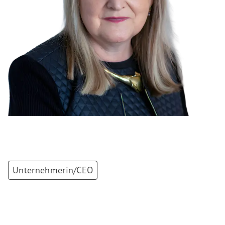
Unternehmerin/CEO