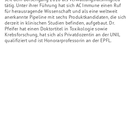
tätig. Unter ihrer Führung hat sich AC Immune einen Ruf
für herausragende Wissenschaft und als eine weltweit
anerkannte Pipeline mit sechs Produktkandidaten, die sich
derzeit in klinischen Studien befinden, aufgebaut. Dr.
Pfeifer hat einen Doktortitel in Toxikologie sowie
Krebsforschung, hat sich als Privatdozentin an der UNIL
qualifiziert und ist Honorarprofessorin an der EPFL.