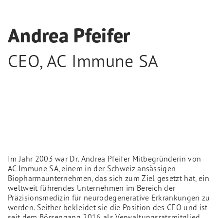
Andrea Pfeifer
CEO
,
AC Immune SA
Im Jahr 2003 war Dr. Andrea Pfeifer Mitbegründerin von
AC Immune SA, einem in der Schweiz ansässigen
Biopharmaunternehmen, das sich zum Ziel gesetzt hat, ein
weltweit führendes Unternehmen im Bereich der
Präzisionsmedizin für neurodegenerative Erkrankungen zu
werden. Seither bekleidet sie die Position des CEO und ist
seit dem Börsengang 2016 als Verwaltungsratsmitglied