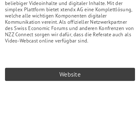
beliebiger Videoinhalte und digitaler Inhalte. Mit der
simplex Plattform bietet xtendx AG eine Komplettlösung,
welche alle wichtigen Komponenten digitaler
Kommunikation vereint. Als offizieller Netzwerkpartner
des Swiss Economic Forums und anderen Konfrenzen von
NZZ Connect sorgen wir dafür, dass die Referate auch als
Video-Webcast online verfügbar sind.
Website