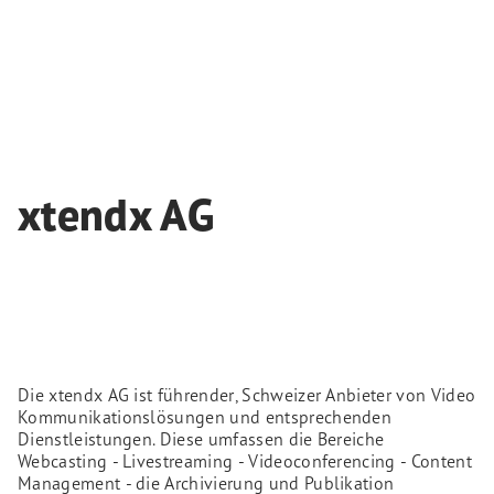
xtendx AG
Die xtendx AG ist führender, Schweizer Anbieter von Video
Kommunikationslösungen und entsprechenden
Dienstleistungen. Diese umfassen die Bereiche
Webcasting - Livestreaming - Videoconferencing - Content
Management - die Archivierung und Publikation