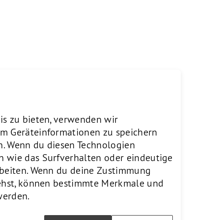
is zu bieten, verwenden wir
um Geräteinformationen zu speichern
n. Wenn du diesen Technologien
n wie das Surfverhalten oder eindeutige
arbeiten. Wenn du deine Zustimmung
ziehst, können bestimmte Merkmale und
werden.