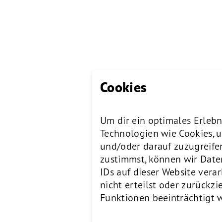
Cookies
Um dir ein optimales Erlebn
Technologien wie Cookies, 
und/oder darauf zuzugreife
zustimmst, können wir Date
IDs auf dieser Website ver
nicht erteilst oder zurück
Funktionen beeinträchtigt 