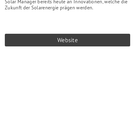
Solar Manager bereits heute an Innovationen, welche die
Zukunft der Solarenergie prägen werden.
Website