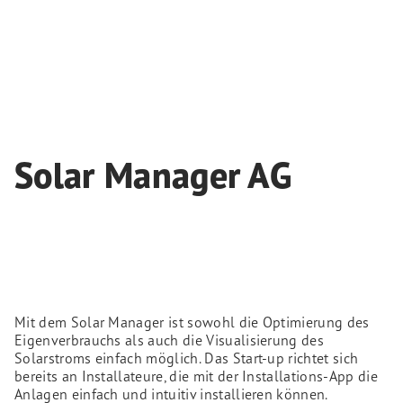
Solar Manager AG
Mit dem Solar Manager ist sowohl die Optimierung des
Eigenverbrauchs als auch die Visualisierung des
Solarstroms einfach möglich. Das Start-up richtet sich
bereits an Installateure, die mit der Installations-App die
Anlagen einfach und intuitiv installieren können.