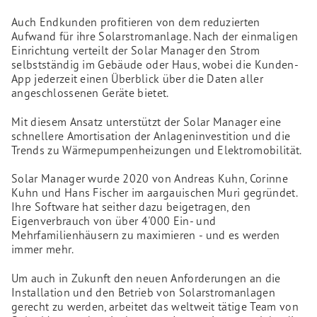
Auch Endkunden profitieren von dem reduzierten
Aufwand für ihre Solarstromanlage. Nach der einmaligen
Einrichtung verteilt der Solar Manager den Strom
selbstständig im Gebäude oder Haus, wobei die Kunden-
App jederzeit einen Überblick über die Daten aller
angeschlossenen Geräte bietet.
Mit diesem Ansatz unterstützt der Solar Manager eine
schnellere Amortisation der Anlageninvestition und die
Trends zu Wärmepumpenheizungen und Elektromobilität.
Solar Manager wurde 2020 von Andreas Kuhn, Corinne
Kuhn und Hans Fischer im aargauischen Muri gegründet.
Ihre Software hat seither dazu beigetragen, den
Eigenverbrauch von über 4'000 Ein- und
Mehrfamilienhäusern zu maximieren - und es werden
immer mehr.
Um auch in Zukunft den neuen Anforderungen an die
Installation und den Betrieb von Solarstromanlagen
gerecht zu werden, arbeitet das weltweit tätige Team von