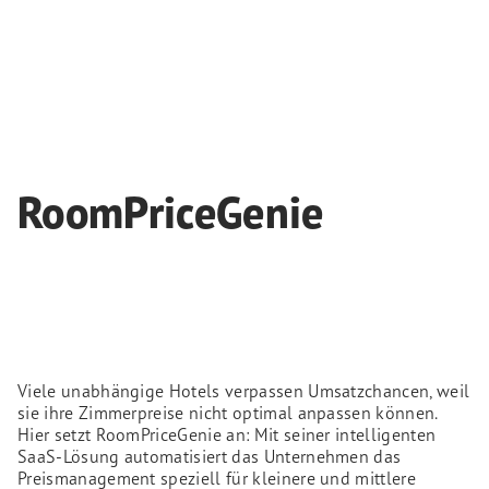
RoomPriceGenie
Viele unabhängige Hotels verpassen Umsatzchancen, weil
sie ihre Zimmerpreise nicht optimal anpassen können.
Hier setzt RoomPriceGenie an: Mit seiner intelligenten
SaaS-Lösung automatisiert das Unternehmen das
Preismanagement speziell für kleinere und mittlere