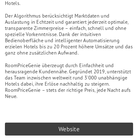
Hotels.
Der Algorithmus berücksichtigt Marktdaten und
Auslastung in Echtzeit und garantiert jederzeit optimale,
transparente Zimmerpreise – einfach, schnell und ohne
spezielle Vorkenntnisse. Dank der intuitiven
Bedienoberfläche und intelligenter Automatisierung
erzielen Hotels bis zu 20 Prozent höhere Umsätze und das
ganz ohne zusätzlichen Aufwand.
RoomPriceGenie überzeugt durch Einfachheit und
herausragende Kundennähe. Gegründet 2019, unterstützt
das Team inzwischen weltweit rund 3'000 unabhängige
Hotels dabei, ihre Erlöse nachhaltig zu steigern.
RoomPriceGenie – stets der richtige Preis, jede Nacht aufs
Neue.
Website