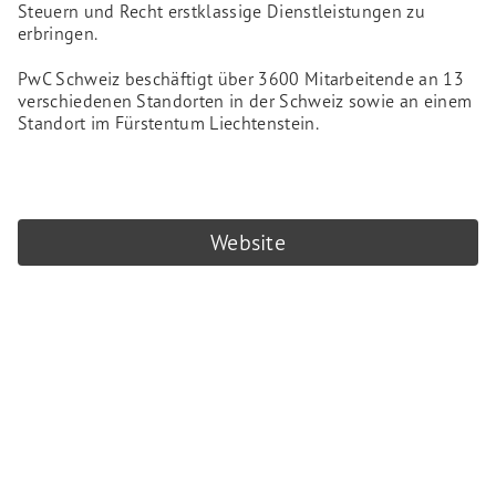
Steuern und Recht erstklassige Dienstleistungen zu
erbringen.
PwC Schweiz beschäftigt über 3600 Mitarbeitende an 13
verschiedenen Standorten in der Schweiz sowie an einem
Standort im Fürstentum Liechtenstein.
Website