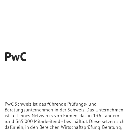
PwC
PwC Schweiz ist das führende Prüfungs- und
Beratungsunternehmen in der Schweiz. Das Unternehmen
ist Teil eines Netzwerks von Firmen, das in 136 Ländern
rund 365’000 Mitarbeitende beschäftigt. Diese setzen sich
dafür ein, in den Bereichen Wirtschaftsprüfung, Beratung,