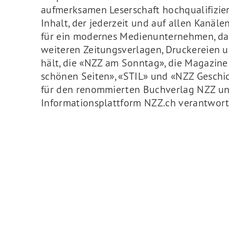
aufmerksamen Leserschaft hochqualifizier
Inhalt, der jederzeit und auf allen Kanälen
für ein modernes Medienunternehmen, da
weiteren Zeitungsverlagen, Druckereien
hält, die «NZZ am Sonntag», die Magazine
schönen Seiten», «STIL» und «NZZ Geschi
für den renommierten Buchverlag NZZ und
Informationsplattform NZZ.ch verantwortl