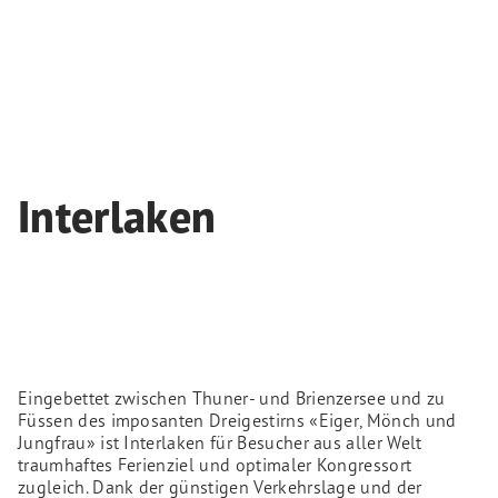
Interlaken
Eingebettet zwischen Thuner- und Brienzersee und zu
Füssen des imposanten Dreigestirns «Eiger, Mönch und
Jungfrau» ist Interlaken für Besucher aus aller Welt
traumhaftes Ferienziel und optimaler Kongressort
zugleich. Dank der günstigen Verkehrslage und der