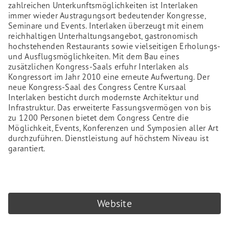
zahlreichen Unterkunftsmöglichkeiten ist Interlaken
immer wieder Austragungsort bedeutender Kongresse,
Seminare und Events. Interlaken überzeugt mit einem
reichhaltigen Unterhaltungsangebot, gastronomisch
hochstehenden Restaurants sowie vielseitigen Erholungs-
und Ausflugsmöglichkeiten. Mit dem Bau eines
zusätzlichen Kongress-Saals erfuhr Interlaken als
Kongressort im Jahr 2010 eine erneute Aufwertung. Der
neue Kongress-Saal des Congress Centre Kursaal
Interlaken besticht durch modernste Architektur und
Infrastruktur. Das erweiterte Fassungsvermögen von bis
zu 1200 Personen bietet dem Congress Centre die
Möglichkeit, Events, Konferenzen und Symposien aller Art
durchzuführen. Dienstleistung auf höchstem Niveau ist
garantiert.
Website