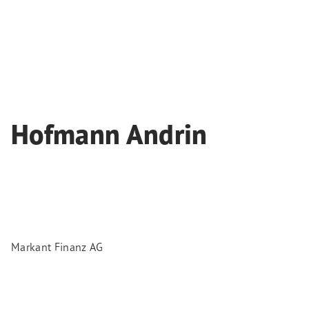
Hofmann Andrin
Markant Finanz AG