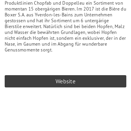
Produktlinien Chopfab und Doppelleu ein Sortiment von
momentan 15 obergärigen Bieren. Im 2017 ist die Bière du
Boxer S.A. aus Yverdon-les-Bains zum Unternehmen
gestossen und hat ihr Sortiment um 6 untergärige
Bierstile erweitert. Natürlich sind bei beiden Hopfen, Malz
und Wasser die bewährten Grundlagen, wobei Hopfen
nicht einfach Hopfen ist, sondern ein exklusiver, der in der
Nase, im Gaumen und im Abgang für wunderbare
Genussmomente sorgt.
Website