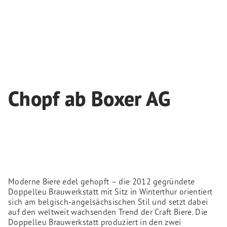
Chopf ab Boxer AG
Moderne Biere edel gehopft – die 2012 gegründete
Doppelleu Brauwerkstatt mit Sitz in Winterthur orientiert
sich am belgisch-angelsächsischen Stil und setzt dabei
auf den weltweit wachsenden Trend der Craft Biere. Die
Doppelleu Brauwerkstatt produziert in den zwei