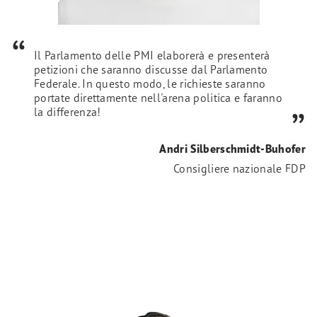
Il Parlamento delle PMI elaborerà e presenterà
petizioni che saranno discusse dal Parlamento
Federale. In questo modo, le richieste saranno
portate direttamente nell'arena politica e faranno
la differenza!
Andri Silberschmidt-Buhofer
Consigliere nazionale FDP