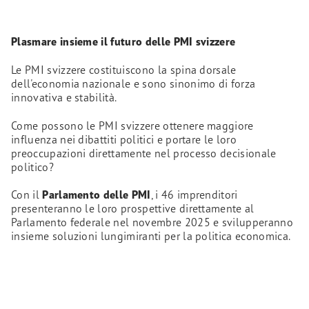
Plasmare insieme il futuro delle PMI svizzere
Le PMI svizzere costituiscono la spina dorsale
dell'economia nazionale e sono sinonimo di forza
innovativa e stabilità.
Come possono le PMI svizzere ottenere maggiore
influenza nei dibattiti politici e portare le loro
preoccupazioni direttamente nel processo decisionale
politico?
Con il
Parlamento delle PMI
, i 46 imprenditori
presenteranno le loro prospettive direttamente al
Parlamento federale nel novembre 2025 e svilupperanno
insieme soluzioni lungimiranti per la politica economica.