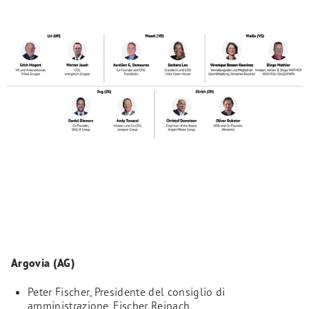
Argovia (AG)
Peter Fischer, Presidente del consiglio di
amministrazione, Fischer Reinach