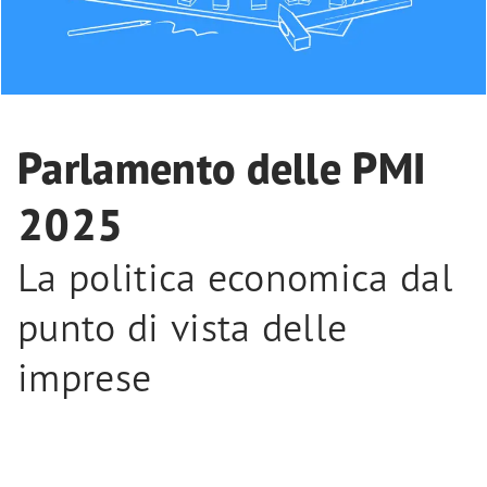
Parlamento delle PMI
2025
La politica economica dal
punto di vista delle
imprese