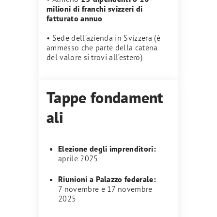
milioni di franchi svizzeri di
fatturato annuo
• Sede dell’azienda in Svizzera (è
ammesso che parte della catena
del valore si trovi all’estero)
Tappe fondament
ali
Elezione degli imprenditori:
aprile 2025
Riunioni a Palazzo federale:
7 novembre e 17 novembre
2025