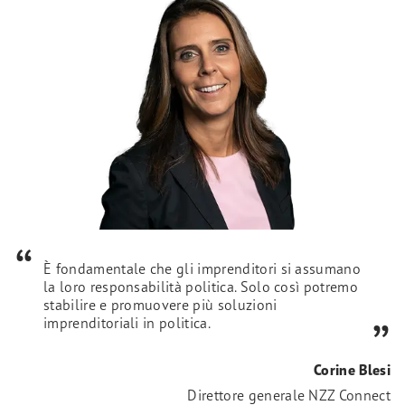
È fondamentale che gli imprenditori si assumano
la loro responsabilità politica. Solo così potremo
stabilire e promuovere più soluzioni
imprenditoriali in politica.
Corine Blesi
Direttore generale NZZ Connect