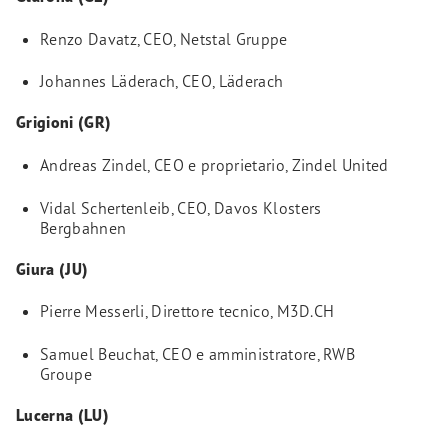
Renzo Davatz, CEO, Netstal Gruppe
Johannes Läderach, CEO, Läderach
Grigioni (GR)
Andreas Zindel, CEO e proprietario, Zindel United
Vidal Schertenleib, CEO, Davos Klosters
Bergbahnen
Giura (JU)
Pierre Messerli, Direttore tecnico, M3D.CH
Samuel Beuchat, CEO e amministratore, RWB
Groupe
Lucerna (LU)