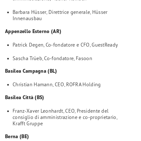
Barbara Hüsser, Direttrice generale, Hüsser
Innenausbau
Appenzello Esterno (AR)
Patrick Degen, Co-fondatore e CFO, GuestReady
Sascha Trüeb, Co-fondatore, Fasoon
Basilea Campagna (BL)
Christian Hamann, CEO, ROFRA Holding
Basilea Città (BS)
Franz-Xaver Leonhardt, CEO, Presidente del
consiglio di amministrazione e co-proprietario,
Krafft Gruppe
Berna (BE)