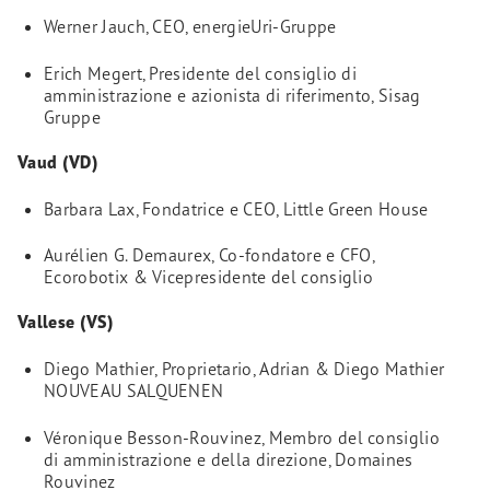
Werner Jauch, CEO, energieUri-Gruppe
Erich Megert, Presidente del consiglio di
amministrazione e azionista di riferimento, Sisag
Gruppe
Vaud (VD)
Barbara Lax, Fondatrice e CEO, Little Green House
Aurélien G. Demaurex, Co-fondatore e CFO,
Ecorobotix & Vicepresidente del consiglio
Vallese (VS)
Diego Mathier, Proprietario, Adrian & Diego Mathier
NOUVEAU SALQUENEN
Véronique Besson-Rouvinez, Membro del consiglio
di amministrazione e della direzione, Domaines
Rouvinez