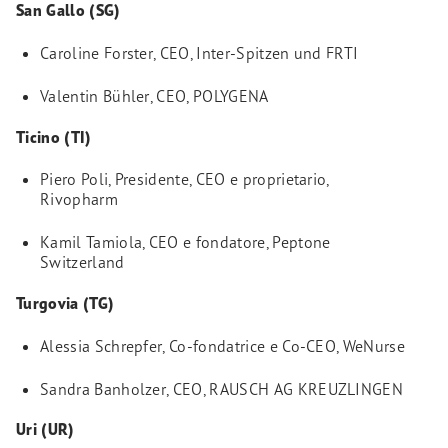
San Gallo (SG)
Caroline Forster, CEO, Inter-Spitzen und FRTI
Valentin Bühler, CEO, POLYGENA
Ticino (TI)
Piero Poli, Presidente, CEO e proprietario,
Rivopharm
Kamil Tamiola, CEO e fondatore, Peptone
Switzerland
Turgovia (TG)
Alessia Schrepfer, Co-fondatrice e Co-CEO, WeNurse
Sandra Banholzer, CEO, RAUSCH AG KREUZLINGEN
Uri (UR)