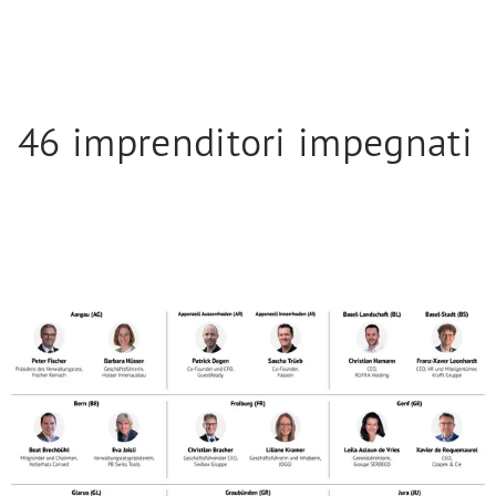
46 imprenditori impegnati