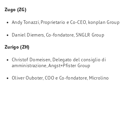
Zugo (ZG)
Andy Tonazzi, Proprietario e Co-CEO, konplan Group
Daniel Diemers, Co-fondatore, SNGLR Group
Zurigo (ZH)
Christof Domeisen, Delegato del consiglio di
amministrazione, Angst+Pfister Group
Oliver Ouboter, COO e Co-fondatore, Microlino