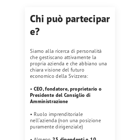
Chi può partecipar
e?
Siamo alla ricerca di personalità
che gestiscano attivamente la
propria azienda e che abbiano una
chiara visione del futuro
economico della Svizzera:
•
CEO, fondatore, proprietario o
Presidente del Consiglio di
Amministrazione
• Ruolo imprenditoriale
nell’azienda (non una posizione
puramente dirigenziale)
• Almeno
25 dipendenti o 10